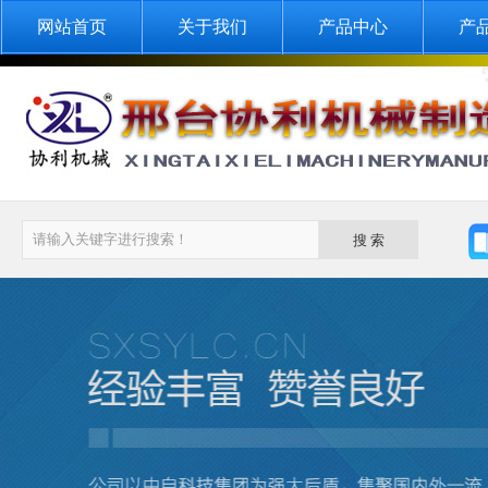
网站首页
关于我们
产品中心
产