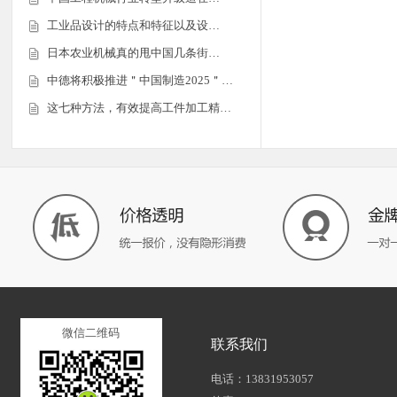
工业品设计的特点和特征以及设…
日本农业机械真的甩中国几条街…
中德将积极推进＂中国制造2025＂…
这七种方法，有效提高工件加工精…
微信二维码
联系我们
电话：13831953057