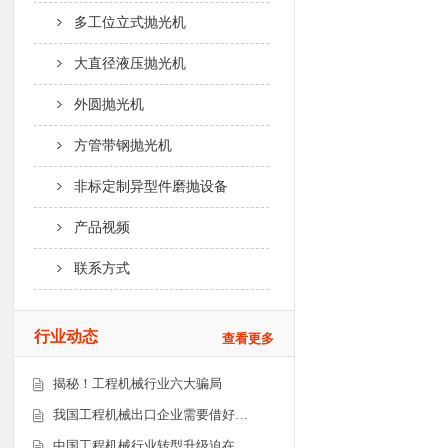
多工位立式抛光机
大直径液压抛光机
外圆抛光机
方管带钢抛光机
非标定制异型件磨抛设备
产品视频
联系方式
行业动态
查看更多
揭秘！工程机械行业六大骗局
我国工程机械出口企业需要借好…
中国工程机械行业转型升级迫在…