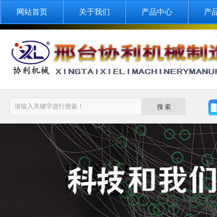
网站首页
关于我们
产品中心
产