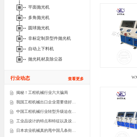
平面抛光机
多角抛光机
圆球抛光机
非标定制异型件抛光机
自动上下料机
抛光耗材及除尘器
WX
行业动态
查看更多
揭秘！工程机械行业六大骗局
我国工程机械出口企业需要借好…
中国工程机械行业转型升级迫在…
工业品设计的特点和特征以及设…
日本农业机械真的甩中国几条街…