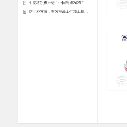
中德将积极推进＂中国制造2025＂…
这七种方法，有效提高工件加工精…