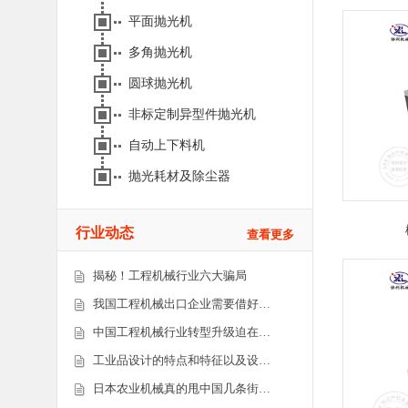
平面抛光机
多角抛光机
圆球抛光机
非标定制异型件抛光机
自动上下料机
抛光耗材及除尘器
行业动态
查看更多
揭秘！工程机械行业六大骗局
我国工程机械出口企业需要借好…
中国工程机械行业转型升级迫在…
工业品设计的特点和特征以及设…
日本农业机械真的甩中国几条街…