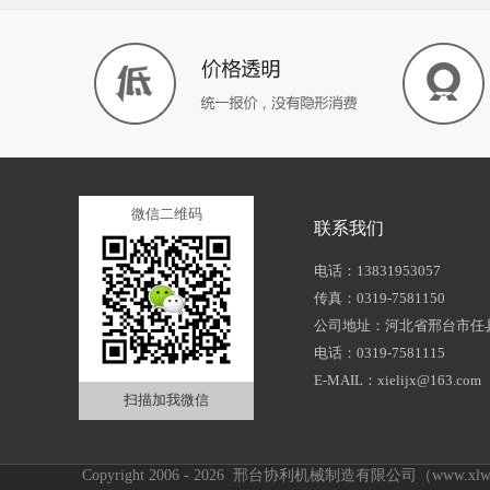
微信二维码
联系我们
电话：13831953057
传真：0319-7581150
公司地址：河北省邢台市任
电话：0319-7581115
E-MAIL：xielijx@163.com
扫描加我微信
Copyright 2006 - 2026 邢台协利机械制造有限公司（www.xl