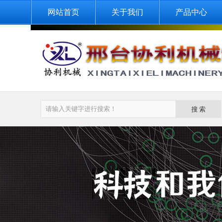
网站首页
关于我们
产品中心