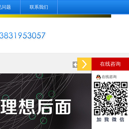
见问题
联系我们
在线咨询
-12-18]
在线咨询
-15]