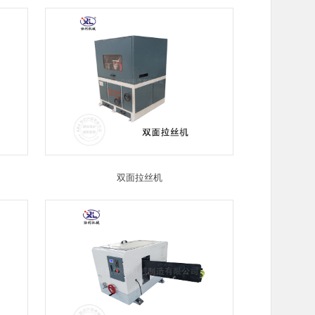
双面拉丝机