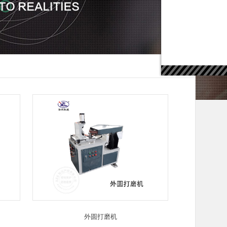
外圆打磨机