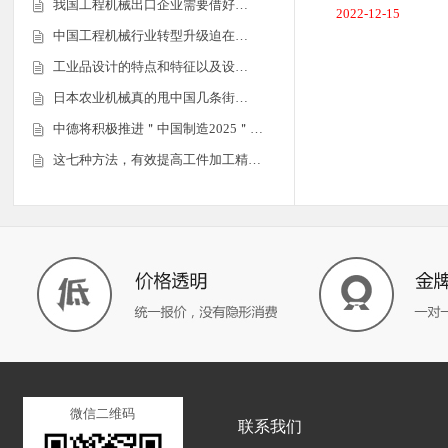
我国工程机械出口企业需要借好…
2022-12-15
中国工程机械行业转型升级迫在…
工业品设计的特点和特征以及设…
日本农业机械真的甩中国几条街…
中德将积极推进＂中国制造2025＂…
这七种方法，有效提高工件加工精…
微信二维码
联系我们