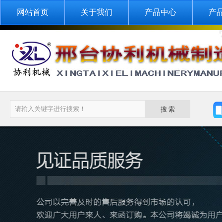
网站首页
关于我们
产品中心
产