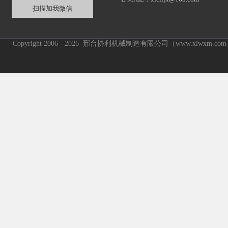
扫描加我微信
Copyright 2006 - 2026 邢台协利机械制造有限公司（www.xlwxm.c