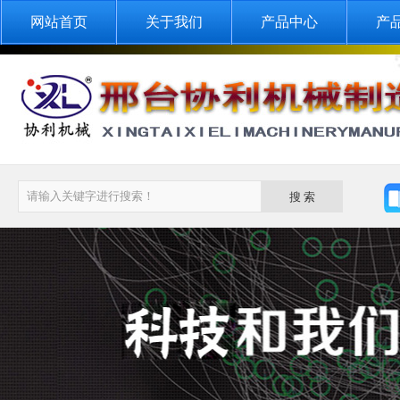
网站首页
关于我们
产品中心
产