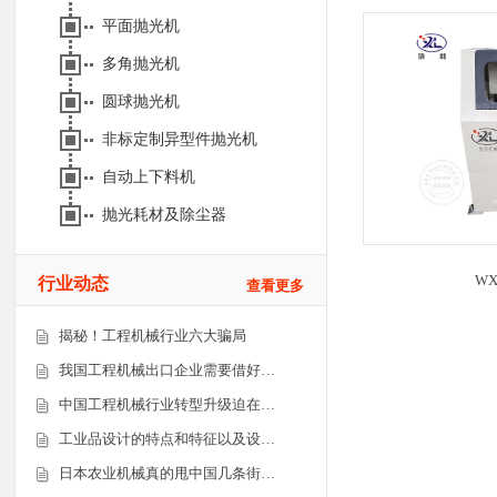
平面抛光机
多角抛光机
圆球抛光机
非标定制异型件抛光机
自动上下料机
抛光耗材及除尘器
WX
行业动态
查看更多
揭秘！工程机械行业六大骗局
我国工程机械出口企业需要借好…
中国工程机械行业转型升级迫在…
工业品设计的特点和特征以及设…
日本农业机械真的甩中国几条街…